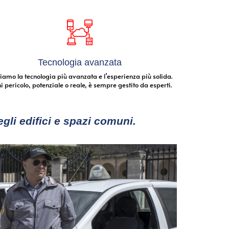
Tecnologia avanzata
iamo la tecnologia più avanzata e l’esperienza più solida.
 pericolo, potenziale o reale, è sempre gestito da esperti.
gli edifici e spazi comuni.