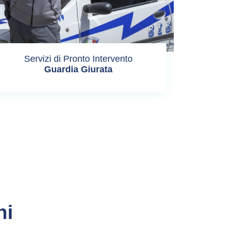
Servizi di Pronto Intervento
Guardia Giurata
ni