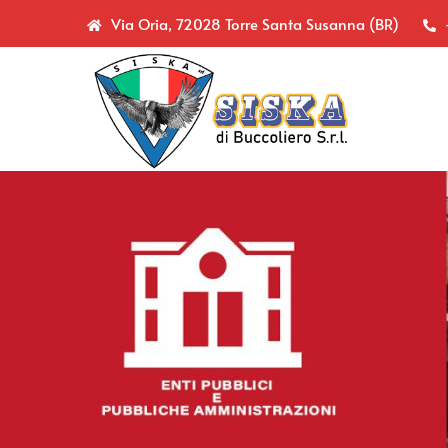
Via Oria, 72028 Torre Santa Susanna (BR)