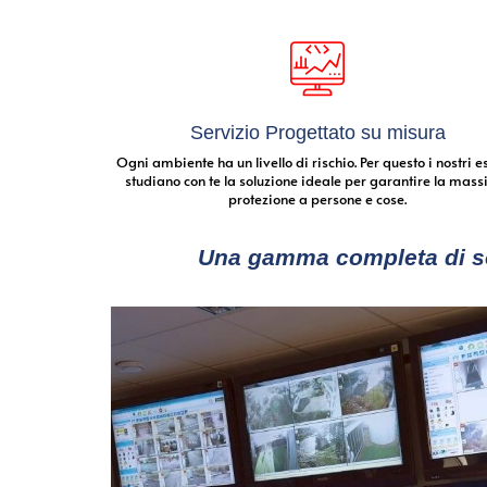
Servizio Progettato su misura
Ogni ambiente ha un livello di rischio. Per questo i nostri e
studiano con te la soluzione ideale per garantire la mas
protezione a persone e cose.
Una gamma completa di solu