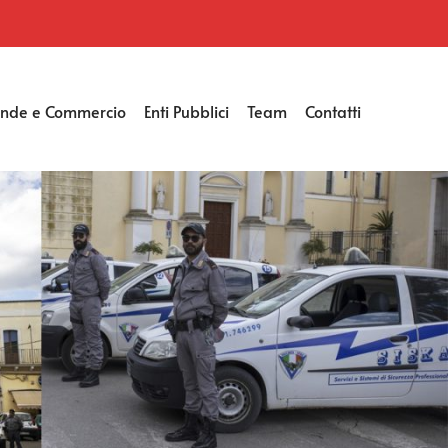
ende e Commercio
Enti Pubblici
Team
Contatti