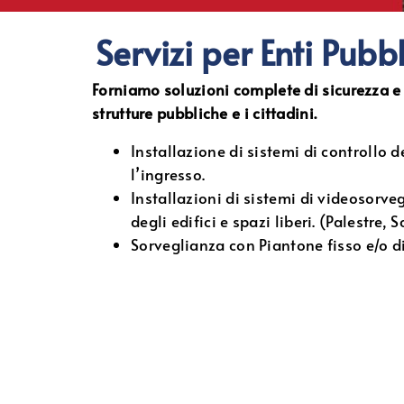
Servizi per Enti Pubbl
Forniamo soluzioni complete di sicurezza e
strutture pubbliche e i cittadini.
Installazione di sistemi di controllo d
l’ingresso.
Installazioni di sistemi di videosorv
degli edifici e spazi liberi. (Palestre, 
Sorveglianza con Piantone fisso e/o d